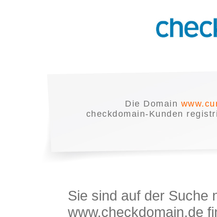
Die Domain
www.cur
checkdomain-Kunden registrie
Sie sind auf der Suche
www.checkdomain.de fin